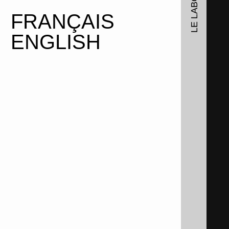
FRANÇAIS
ENGLISH