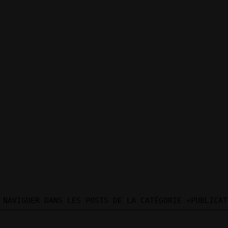
 NAVIGUER DANS LES POSTS DE LA CATÉGORIE «PUBLICAT