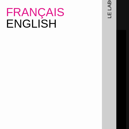
FRANÇAIS
ENGLISH
LOADING